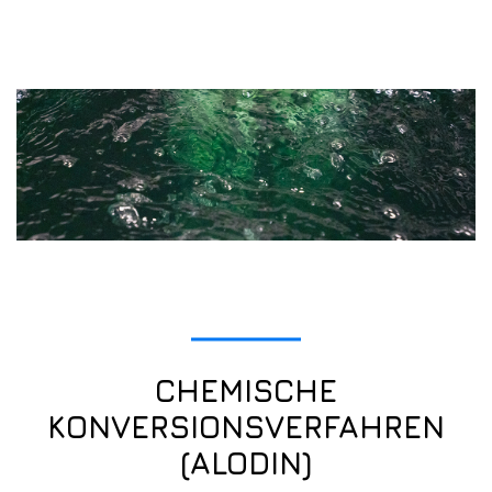
CHEMISCHE
KONVERSIONSVERFAHREN
(ALODIN)