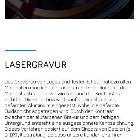
LASERGRAVUR
Das Gravieren von Logos und Texten ist auf nahezu allen
Materialien möglich. Der Laserstrahl trägt einen Teil des
Materials ab, die Gravur wird anhand des Kontrastes
sichtbar. Diese Technik wird häufig beim eloxierten,
gefärbten Aluminium eingesetzt, wobei die gefärbte
Oxidschicht abgetragen wird. Durch den Kontrast
zwischen der alufarbenen Gravur und dem farbigen
Untergrund entsteht eine ausgezeichnete Kennzeichnung.
Dieses Verfahren basiert auf dem Einsatz von Dateien (z.
B. DXF, Illustrator…), so dass unsere Kunden uns ihren