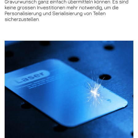
Gravurwunsch ganz einfach übermitteln können. Es sind
keine grossen Investitionen mehr notwendig, um die
Personalisierung und Serialisierung von Teilen
sicherzustellen.