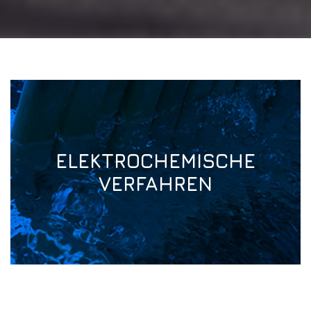
ELEKTROCHEMISCHE
VERFAHREN