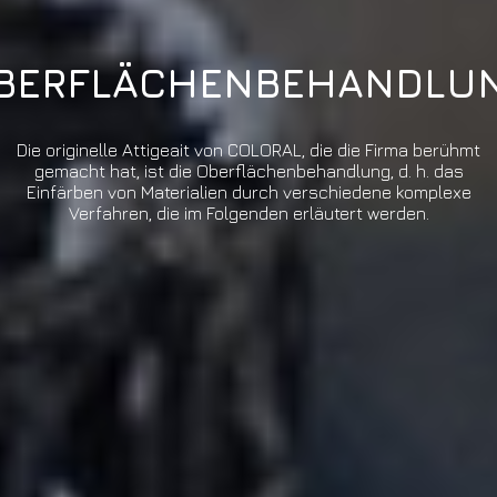
BERFLÄCHENBEHANDLU
Die originelle Attigeait von COLORAL, die die Firma berühmt
gemacht hat, ist die Oberflächenbehandlung, d. h. das
Einfärben von Materialien durch verschiedene komplexe
Verfahren, die im Folgenden erläutert werden.