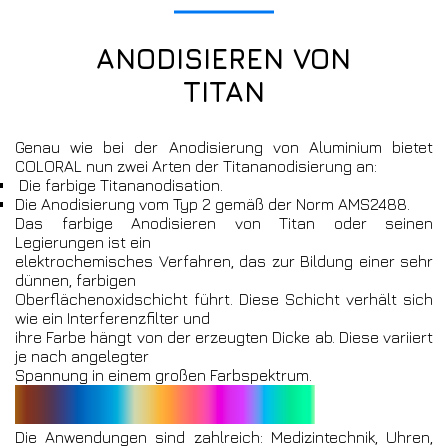
ANODISIEREN VON
TITAN
Genau wie bei der Anodisierung von Aluminium bietet
COLORAL nun zwei Arten der Titananodisierung an:
Die farbige Titananodisation.
Die Anodisierung vom Typ 2 gemäß der Norm AMS2488.
Das farbige Anodisieren von Titan oder seinen
Legierungen ist ein
elektrochemisches Verfahren, das zur Bildung einer sehr
dünnen, farbigen
Oberflächenoxidschicht führt. Diese Schicht verhält sich
wie ein Interferenzfilter und
ihre Farbe hängt von der erzeugten Dicke ab. Diese variiert
je nach angelegter
Spannung in einem großen Farbspektrum.
Die Anwendungen sind zahlreich: Medizintechnik, Uhren,