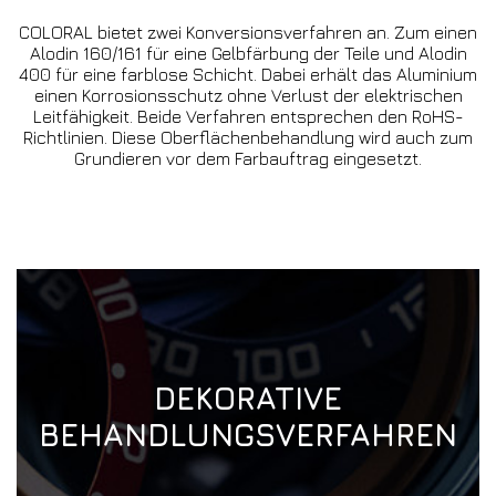
COLORAL bietet zwei Konversionsverfahren an. Zum einen
Alodin 160/161 für eine Gelbfärbung der Teile und Alodin
400 für eine farblose Schicht. Dabei erhält das Aluminium
einen Korrosionsschutz ohne Verlust der elektrischen
Leitfähigkeit. Beide Verfahren entsprechen den RoHS-
Richtlinien. Diese Oberflächenbehandlung wird auch zum
Grundieren vor dem Farbauftrag eingesetzt.
DEKORATIVE
BEHANDLUNGSVERFAHREN