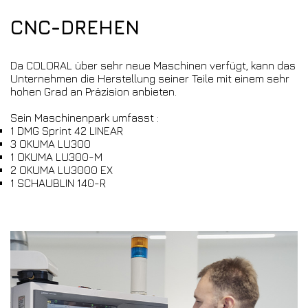
CNC-DREHEN
Da COLORAL über sehr neue Maschinen verfügt, kann das
Unternehmen die Herstellung seiner Teile mit einem sehr
hohen Grad an Präzision anbieten.
Sein Maschinenpark umfasst :
1 DMG Sprint 42 LINEAR
3 OKUMA LU300
1 OKUMA LU300-M
2 OKUMA LU3000 EX
1 SCHAUBLIN 140-R