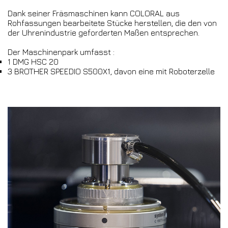
Dank seiner Fräsmaschinen kann COLORAL aus
Rohfassungen bearbeitete Stücke herstellen, die den von
der Uhrenindustrie geforderten Maßen entsprechen.
Der Maschinenpark umfasst :
1 DMG HSC 20
3 BROTHER SPEEDIO S500X1, davon eine mit Roboterzelle