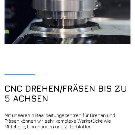
CNC DREHEN/FRÄSEN BIS ZU
5 ACHSEN
Mit unseren 4 Bearbeitungszentren für Drehen und
Fräsen können wir sehr komplexe Werkstücke wie
Mittelteile, Uhrenböden und Zifferblätter.