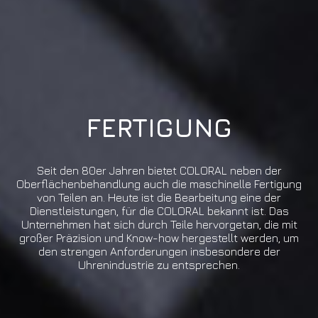
FERTIGUNG
Seit den 80er Jahren bietet COLORAL neben der
Oberflächenbehandlung auch die maschinelle Fertigung
von Teilen an. Heute ist die Bearbeitung eine der
Dienstleistungen, für die COLORAL bekannt ist. Das
Unternehmen hat sich durch Teile hervorgetan, die mit
großer Präzision und Know-how hergestellt werden, um
den strengen Anforderungen insbesondere der
Uhrenindustrie zu entsprechen.