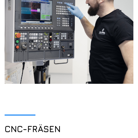
CNC-FRÄSEN