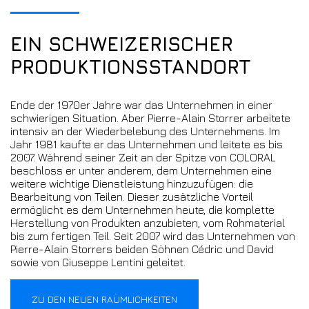
EIN SCHWEIZERISCHER
PRODUKTIONSSTANDORT
Ende der 1970er Jahre war das Unternehmen in einer
schwierigen Situation. Aber Pierre-Alain Storrer arbeitete
intensiv an der Wiederbelebung des Unternehmens. Im
Jahr 1981 kaufte er das Unternehmen und leitete es bis
2007. Während seiner Zeit an der Spitze von COLORAL
beschloss er unter anderem, dem Unternehmen eine
weitere wichtige Dienstleistung hinzuzufügen: die
Bearbeitung von Teilen. Dieser zusätzliche Vorteil
ermöglicht es dem Unternehmen heute, die komplette
Herstellung von Produkten anzubieten, vom Rohmaterial
bis zum fertigen Teil. Seit 2007 wird das Unternehmen von
Pierre-Alain Storrers beiden Söhnen Cédric und David
sowie von Giuseppe Lentini geleitet.
ZU DEN NEUEN RAÜMLICHKEITEN