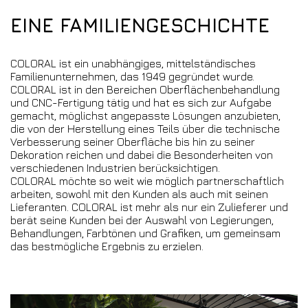
EINE FAMILIENGESCHICHTE
COLORAL ist ein unabhängiges, mittelständisches
Familienunternehmen, das 1949 gegründet wurde.
COLORAL ist in den Bereichen Oberflächenbehandlung
und CNC-Fertigung tätig und hat es sich zur Aufgabe
gemacht, möglichst angepasste Lösungen anzubieten,
die von der Herstellung eines Teils über die technische
Verbesserung seiner Oberfläche bis hin zu seiner
Dekoration reichen und dabei die Besonderheiten von
verschiedenen Industrien berücksichtigen.
COLORAL möchte so weit wie möglich partnerschaftlich
arbeiten, sowohl mit den Kunden als auch mit seinen
Lieferanten. COLORAL ist mehr als nur ein Zulieferer und
berät seine Kunden bei der Auswahl von Legierungen,
Behandlungen, Farbtönen und Grafiken, um gemeinsam
das bestmögliche Ergebnis zu erzielen.