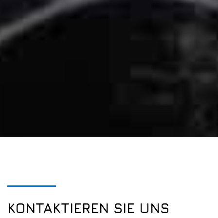
KONTAKTIEREN SIE UNS