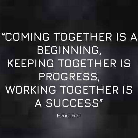
“COMING TOGETHER IS A
BEGINNING,
KEEPING TOGETHER IS
PROGRESS,
WORKING TOGETHER IS
A SUCCESS”
Henry Ford