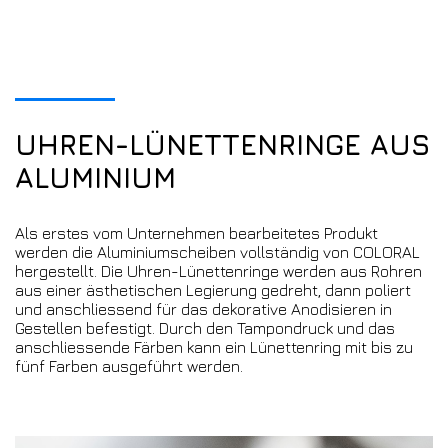
UHREN-LÜNETTENRINGE AUS
ALUMINIUM
Als erstes vom Unternehmen bearbeitetes Produkt
werden die Aluminiumscheiben vollständig von COLORAL
hergestellt. Die Uhren-Lünettenringe werden aus Rohren
aus einer ästhetischen Legierung gedreht, dann poliert
und anschliessend für das dekorative Anodisieren in
Gestellen befestigt. Durch den Tampondruck und das
anschliessende Färben kann ein Lünettenring mit bis zu
fünf Farben ausgeführt werden.