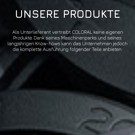
UNSERE PRODUKTE
Als Unterlieferant vertreibt COLORAL keine eigenen
Produkte. Dank seines Maschinenparks und seines
langjährigen Know-hows kann das Unternehmen jedoch
die komplette Ausführung folgender Teile anbieten: