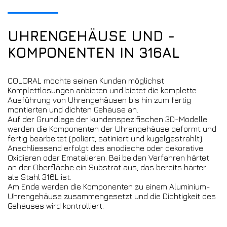
UHRENGEHÄUSE UND -
KOMPONENTEN IN 316AL
COLORAL möchte seinen Kunden möglichst
Komplettlösungen anbieten und bietet die komplette
Ausführung von Uhrengehäusen bis hin zum fertig
montierten und dichten Gehäuse an.
Auf der Grundlage der kundenspezifischen 3D-Modelle
werden die Komponenten der Uhrengehäuse geformt und
fertig bearbeitet (poliert, satiniert und kugelgestrahlt).
Anschliessend erfolgt das anodische oder dekorative
Oxidieren oder Ematalieren. Bei beiden Verfahren härtet
an der Oberfläche ein Substrat aus, das bereits härter
als Stahl 316L ist.
Am Ende werden die Komponenten zu einem Aluminium-
Uhrengehäuse zusammengesetzt und die Dichtigkeit des
Gehäuses wird kontrolliert.