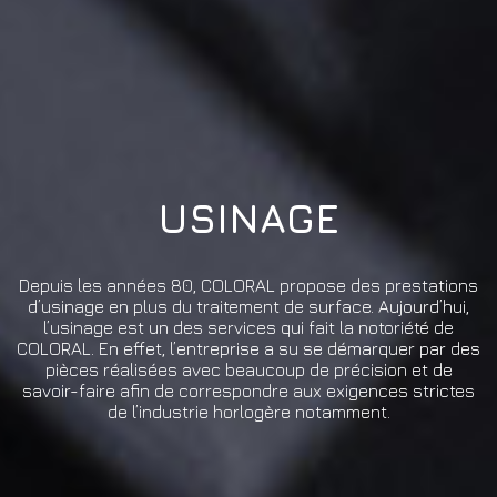
USINAGE
Depuis les années 80, COLORAL propose des prestations
d’usinage en plus du traitement de surface. Aujourd’hui,
l’usinage est un des services qui fait la notoriété de
COLORAL. En effet, l’entreprise a su se démarquer par des
pièces réalisées avec beaucoup de précision et de
savoir-faire afin de correspondre aux exigences strictes
de l’industrie horlogère notamment.