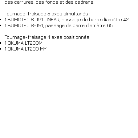
des carrures, des fonds et des cadrans.
Tournage-fraisage 5 axes simultanés :
1 BUMOTEC S-191 LINEAR, passage de barre diamètre 42
1 BUMOTEC S-191, passage de barre diamètre 65
Tournage-fraisage 4 axes positionnés :
1 OKUMA LT200M
1 OKUMA LT200 MY