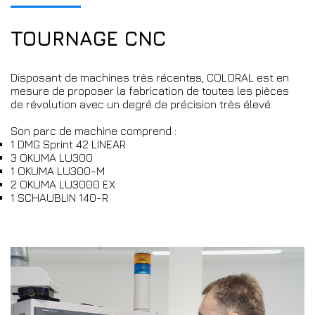
TOURNAGE CNC
Disposant de machines très récentes, COLORAL est en
mesure de proposer la fabrication de toutes les pièces
de révolution avec un degré de précision très élevé.
Son parc de machine comprend :
1 DMG Sprint 42 LINEAR
3 OKUMA LU300
1 OKUMA LU300-M
2 OKUMA LU3000 EX
1 SCHAUBLIN 140-R