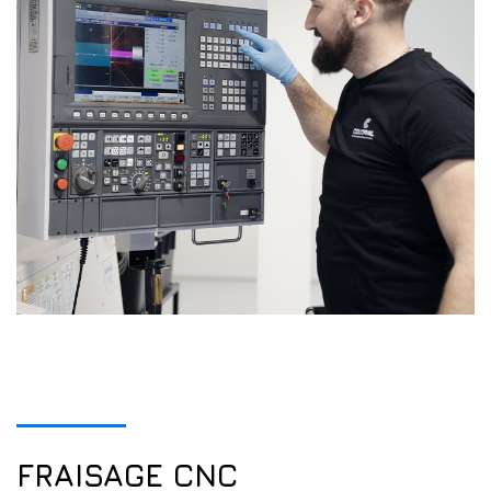
FRAISAGE CNC