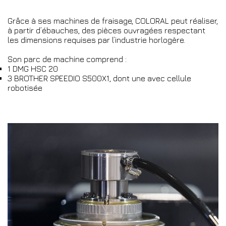
Grâce à ses machines de fraisage, COLORAL peut réaliser,
à partir d’ébauches, des pièces ouvragées respectant
les dimensions requises par l’industrie horlogère.
Son parc de machine comprend :
1 DMG HSC 20
3 BROTHER SPEEDIO S500X1, dont une avec cellule
robotisée