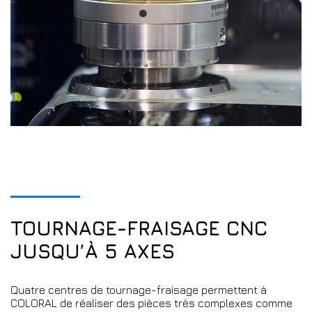
TOURNAGE-FRAISAGE CNC
JUSQU’À 5 AXES
Quatre centres de tournage-fraisage permettent à
COLORAL de réaliser des pièces très complexes comme